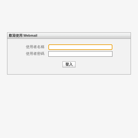
歡迎使用 Webmail
使用者名稱
使用者密碼